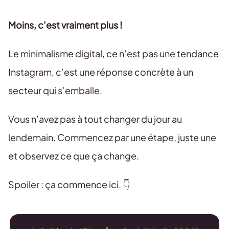
Moins, c’est vraiment plus !
Le minimalisme digital, ce n’est pas une tendance
Instagram, c’est une réponse concrète à un
secteur qui s’emballe.
Vous n’avez pas à tout changer du jour au
lendemain. Commencez par une étape, juste une
et observez ce que ça change.
Spoiler : ça commence ici. 👇