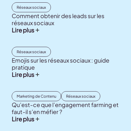
Réseaux sociaux
Comment obtenir des leads sur les
réseaux sociaux
Lire plus
Réseaux sociaux
Emojis sur les réseaux sociaux : guide
pratique
Lire plus
Marketing de Contenu
Réseaux sociaux
Qu’est-ce que l’engagement farming et
faut-il s’en méfier ?
Lire plus