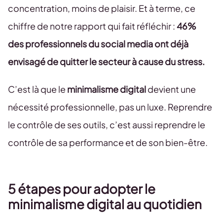
concentration, moins de plaisir. Et à terme, ce
chiffre de notre rapport qui fait réfléchir :
46%
des professionnels du social media ont déjà
envisagé de quitter le secteur à cause du stress.
C’est là que le
minimalisme digital
devient une
nécessité professionnelle, pas un luxe. Reprendre
le contrôle de ses outils, c’est aussi reprendre le
contrôle de sa performance et de son bien-être.
5 étapes pour adopter le
minimalisme digital au quotidien