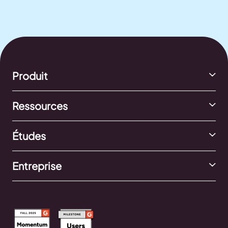
Produit
Ressources
Études
Entreprise