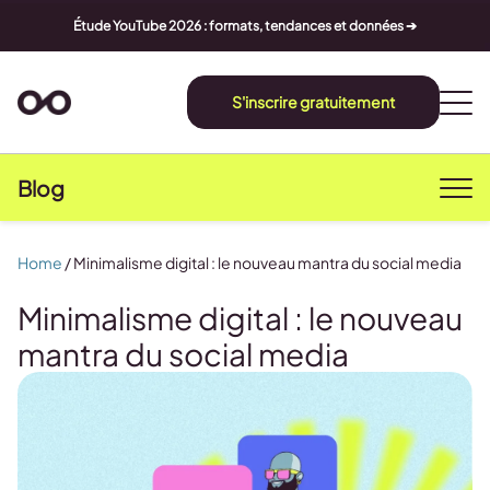
Étude YouTube 2026 : formats, tendances et données ➔
S'inscrire gratuitement
Blog
Home
/
Minimalisme digital : le nouveau mantra du social media
Minimalisme digital : le nouveau
mantra du social media