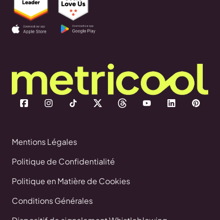
Mentions Légales
Politique de Confidentialité
Politique en Matière de Cookies
Conditions Générales