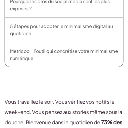
Pourquoi les pros du social media sont les plus
exposés ?
5 étapes pour adopter le minimalisme digital au
quotidien
Metricool : l’outil qui concrétise votre minimalisme
numérique
Vous travaillez le soir. Vous vérifiez vos notifs le
week-end. Vous pensez aux stories même sous la
douche. Bienvenue dans le quotidien de
73% des