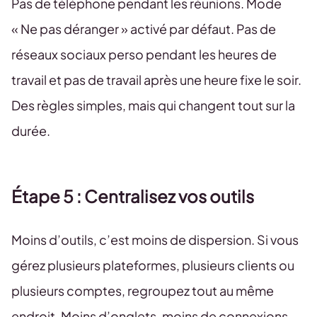
Pas de téléphone pendant les réunions. Mode
« Ne pas déranger » activé par défaut. Pas de
réseaux sociaux perso pendant les heures de
travail et pas de travail après une heure fixe le soir.
Des règles simples, mais qui changent tout sur la
durée.
Étape 5 : Centralisez vos outils
Moins d’outils, c’est moins de dispersion. Si vous
gérez plusieurs plateformes, plusieurs clients ou
plusieurs comptes, regroupez tout au même
endroit. Moins d’onglets, moins de connexions,