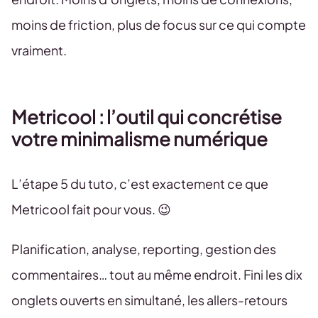
moins de friction, plus de focus sur ce qui compte
vraiment.
Metricool : l’outil qui concrétise
votre minimalisme numérique
L’étape 5 du tuto, c’est exactement ce que
Metricool fait pour vous. 😉
Planification, analyse, reporting, gestion des
commentaires… tout au même endroit. Fini les dix
onglets ouverts en simultané, les allers-retours