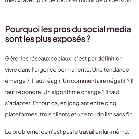
Pourquoi les pros du social media
sont les plus exposés ?
Gérer les réseaux sociaux, c’est par définition
vivre dans l’urgence permanente. Une tendance
émerge ? Il faut réagir. Un commentaire négatif ? Il
faut répondre. Un algorithme change ? Il faut
s’adapter. Et tout ça, en jonglant entre cinq
plateformes, trois clients et une to-do list sans fin.
Le problème, ce n’est pas le travail en lui-même.