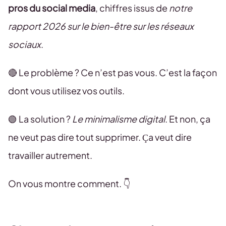
pros du social media
, chiffres issus de
notre
rapport 2026 sur le bien-être sur les réseaux
sociaux
.
🔴 Le problème ? Ce n’est pas vous. C’est la façon
dont vous utilisez vos outils.
🟢 La solution ?
Le minimalisme digital
. Et non, ça
ne veut pas dire tout supprimer. Ça veut dire
travailler autrement.
On vous montre comment. 👇