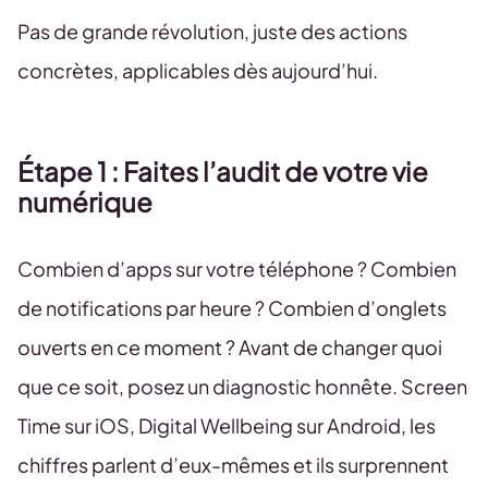
Pas de grande révolution, juste des actions
concrètes, applicables dès aujourd’hui.
Étape 1 : Faites l’audit de votre vie
numérique
Combien d’apps sur votre téléphone ? Combien
de notifications par heure ? Combien d’onglets
ouverts en ce moment ? Avant de changer quoi
que ce soit, posez un diagnostic honnête. Screen
Time sur iOS, Digital Wellbeing sur Android, les
chiffres parlent d’eux-mêmes et ils surprennent