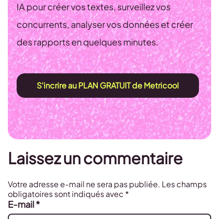
IA pour créer vos textes, surveillez vos
concurrents, analyser vos données et créer
des rapports en quelques minutes.
S'incrire au PLAN GRATUIT de Metricool
Laissez un commentaire
Votre adresse e-mail ne sera pas publiée.
Les champs
obligatoires sont indiqués avec
*
E-mail
*