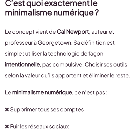
C’est quoi exactement le
minimalisme numérique ?
Le concept vient de
Cal Newport
, auteur et
professeur à Georgetown. Sa définition est
simple : utiliser la technologie de façon
intentionnelle
, pas compulsive. Choisir ses outils
selon la valeur qu’ils apportent et éliminer le reste.
Le
minimalisme numérique
, ce n’est pas :
❌ Supprimer tous ses comptes
❌ Fuir les réseaux sociaux