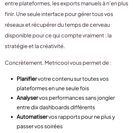
entre plateformes, les exports manuels à n’en plus
finir. Une seule interface pour gérer tous vos
réseaux et récupérer du temps de cerveau
disponible pour ce qui compte vraiment : la
stratégie et la créativité.
Concrètement, Metricool vous permet de :
Planifier
votre contenu sur toutes vos
plateformes en une seule fois
Analyser
vos performances sans jongler
entre dix dashboards différents
Automatiser
vos rapports pour ne plus y
passer vos soirées