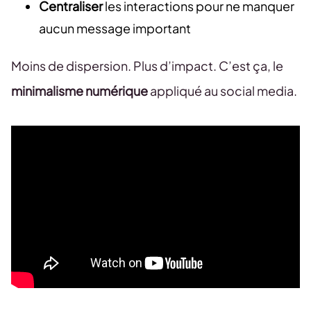
Centraliser
les interactions pour ne manquer
aucun message important
Moins de dispersion. Plus d’impact. C’est ça, le
minimalisme numérique
appliqué au social media.