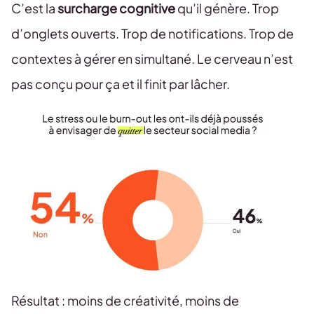
C’est la
surcharge cognitive
qu’il génère. Trop
d’onglets ouverts. Trop de notifications. Trop de
contextes à gérer en simultané. Le cerveau n’est
pas conçu pour ça et il finit par lâcher.
Résultat : moins de créativité, moins de