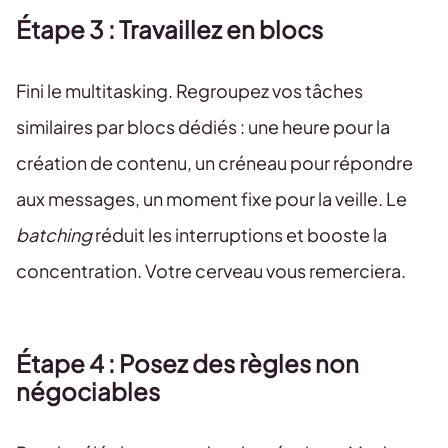
Étape 3 : Travaillez en blocs
Fini le multitasking. Regroupez vos tâches
similaires par blocs dédiés : une heure pour la
création de contenu, un créneau pour répondre
aux messages, un moment fixe pour la veille. Le
batching
réduit les interruptions et booste la
concentration. Votre cerveau vous remerciera.
Étape 4 : Posez des règles non
négociables