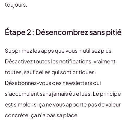
toujours.
Étape 2 : Désencombrez sans pitié
Supprimez les apps que vous n’utilisez plus.
Désactivez toutes les notifications, vraiment
toutes, sauf celles qui sont critiques.
Désabonnez-vous des newsletters qui
s’accumulent sans jamais être lues. Le principe
est simple : si ça ne vous apporte pas de valeur
concrète, ça n’a pas sa place.