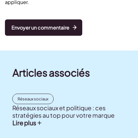
appliquer.
Envoyer un commentaire
Articles associés
Réseaux sociaux
Réseaux sociaux et politique : ces
stratégies au top pour votre marque
Lire plus