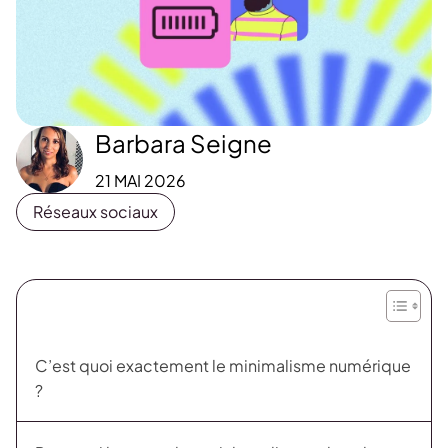
Barbara Seigne
21 MAI 2026
Réseaux sociaux
C’est quoi exactement le minimalisme numérique
?