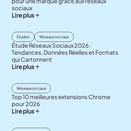
pour une marque grâce aux réseaux
sociaux
Lire plus
Études
Réseaux sociaux
Étude Réseaux Sociaux 2026 :
Tendances, Données Réelles et Formats
qui Cartonnent
Lire plus
Réseaux sociaux
Top 10 meilleures extensions Chrome
pour 2026
Lire plus