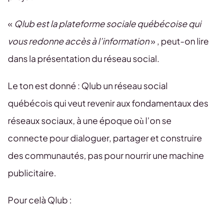
«
Qlub est la plateforme sociale québécoise qui
vous redonne accès à l’information
» , peut-on lire
dans la présentation du réseau social.
Le ton est donné : Qlub un réseau social
québécois qui veut revenir aux fondamentaux des
réseaux sociaux, à une époque où l’on se
connecte pour dialoguer, partager et construire
des communautés, pas pour nourrir une machine
publicitaire.
Pour celà Qlub :