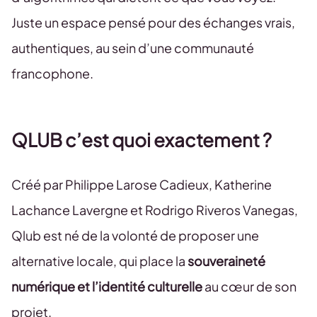
Juste un espace pensé pour des échanges vrais,
authentiques, au sein d’une communauté
francophone.
QLUB c’est quoi exactement ?
Créé par Philippe Larose Cadieux, Katherine
Lachance Lavergne et Rodrigo Riveros Vanegas,
Qlub est né de la volonté de proposer une
alternative locale, qui place la
souveraineté
numérique et l’identité culturelle
au cœur de son
projet.