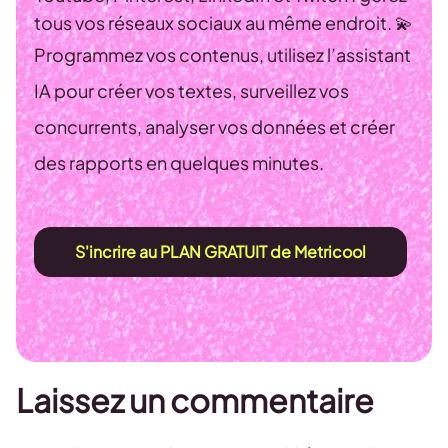
tous vos réseaux sociaux au même endroit. 💫
Programmez vos contenus, utilisez l’assistant
IA pour créer vos textes, surveillez vos
concurrents, analyser vos données et créer
des rapports en quelques minutes.
S'incrire au PLAN GRATUIT de Metricool
Laissez un commentaire