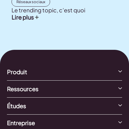
Réseaux sociaux
Le trending topic, c’est quoi
Lire plus
Produit
Ressources
Études
Entreprise