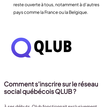
reste ouverte à tous, notamment à d’autres
pays comme la France ou la Belgique.
Comment s’inscrire sur le réseau
social québécois QLUB ?
À ses débuts, Qlub fonctionnait exclusivement