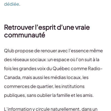
dédiée
.
Retrouver l’esprit d’une vraie
communauté
Qlub propose de renouer avec l’essence même
des réseaux sociaux :un espace où l’on suit à la
fois les grandes voix du Québec comme Radio-
Canada, mais aussi les médias locaux, les
commerces de quartier, les institutions
publiques, sans oublier la famille et les amis.
L’information y circule naturellement, dans un