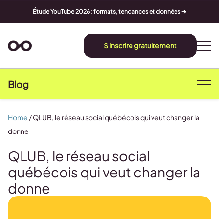
Étude YouTube 2026 : formats, tendances et données ➔
S'inscrire gratuitement
Blog
Home
/
QLUB, le réseau social québécois qui veut changer la
donne
QLUB, le réseau social
québécois qui veut changer la
donne