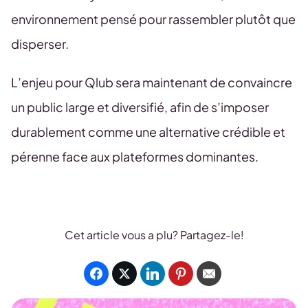
environnement pensé pour rassembler plutôt que
disperser.
L’enjeu pour Qlub sera maintenant de convaincre
un public large et diversifié, afin de s’imposer
durablement comme une alternative crédible et
pérenne face aux plateformes dominantes.
Cet article vous a plu? Partagez-le!