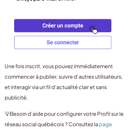
Une fois inscrit, vous pouvez immédiatement
commencer à publier, suivre d’autres utilisateurs,
et interagir via un fil d’actualité clair et sans
publicité.
💡Besoin d’aide pour configurer votre Profil sur le
réseau social québécois ? Consultez la
page