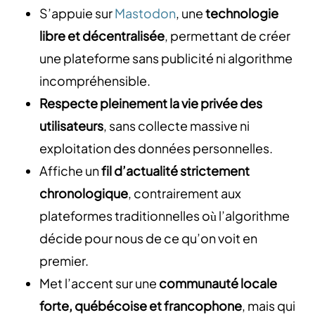
S’appuie sur
Mastodon
, une
technologie
libre et décentralisée
, permettant de créer
une plateforme sans publicité ni algorithme
incompréhensible.
Respecte pleinement la vie privée des
utilisateurs
, sans collecte massive ni
exploitation des données personnelles.
Affiche un
fil d’actualité strictement
chronologique
, contrairement aux
plateformes traditionnelles où l’algorithme
décide pour nous de ce qu’on voit en
premier.
Met l’accent sur une
communauté locale
forte, québécoise et francophone
, mais qui