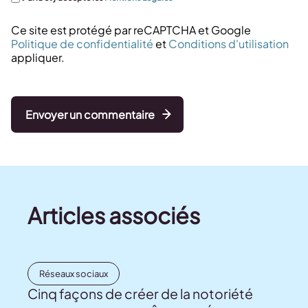
Ce site est protégé par reCAPTCHA et Google
Politique de confidentialité
et
Conditions d'utilisation
appliquer.
Envoyer un commentaire
Articles associés
Réseaux sociaux
Cinq façons de créer de la notoriété