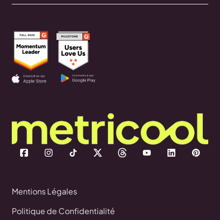
Mentions Légales
Politique de Confidentialité