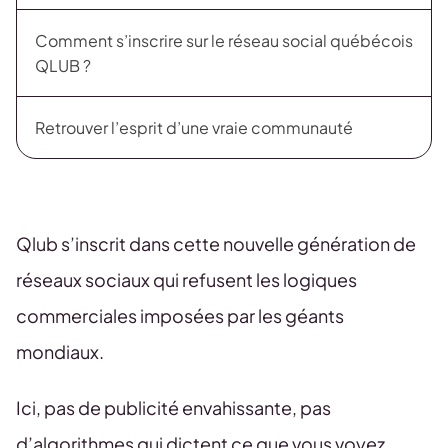
Comment s’inscrire sur le réseau social québécois
QLUB ?
Retrouver l’esprit d’une vraie communauté
Qlub s’inscrit dans cette nouvelle génération de
réseaux sociaux qui refusent les logiques
commerciales imposées par les géants
mondiaux.
Ici, pas de publicité envahissante, pas
d’algorithmes qui dictent ce que vous voyez.