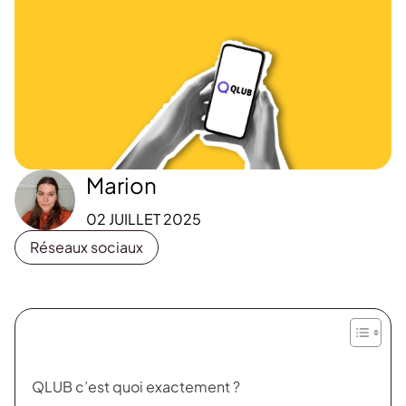
Marion
02 JUILLET 2025
Réseaux sociaux
QLUB c’est quoi exactement ?