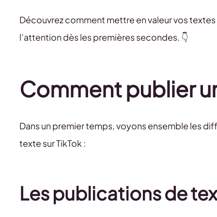
Découvrez comment mettre en valeur vos textes s
l’attention dès les premières secondes. 👇
Comment publier un 
Dans un premier temps, voyons ensemble les diff
texte sur TikTok :
Les publications de tex