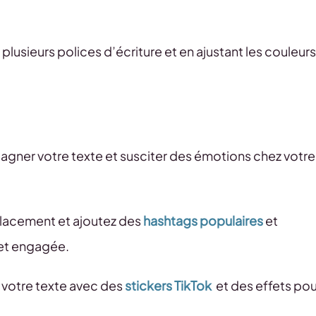
lusieurs polices d’écriture et en ajustant les couleurs
ner votre texte et susciter des émotions chez votre
placement et ajoutez des
hashtags populaires
et
 et engagée.
 votre texte avec des
stickers TikTok
et des effets pou