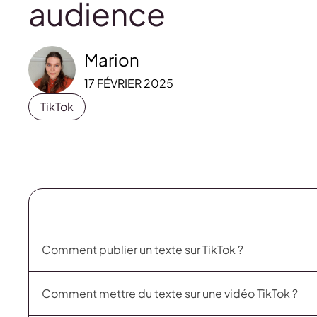
audience
Marion
17 FÉVRIER 2025
TikTok
Comment publier un texte sur TikTok ?
Comment mettre du texte sur une vidéo TikTok ?