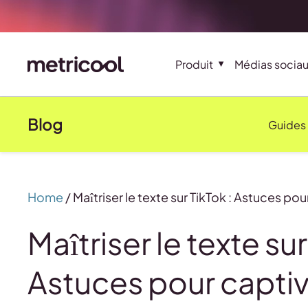
Produit
Médias socia
Blog
Guides
Home
/
Maîtriser le texte sur TikTok : Astuces po
Maîtriser le texte sur
Astuces pour captiv