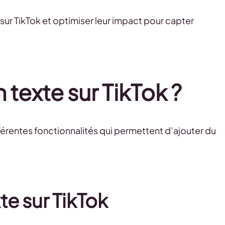
ur TikTok et optimiser leur impact pour capter
texte sur TikTok ?
érentes fonctionnalités qui permettent d’ajouter du
te sur TikTok