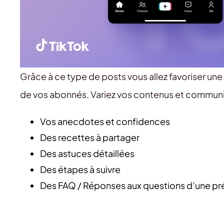
Grâce à ce type de posts vous allez favoriser une
de vos abonnés. Variez vos contenus et communi
Vos anecdotes et confidences
Des recettes à partager
Des astuces détaillées
Des étapes à suivre
Des FAQ / Réponses aux questions d’une p