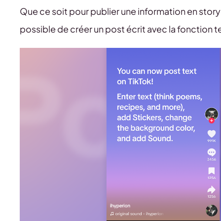
Que ce soit pour publier une information en story o
possible de créer un post écrit avec la fonction t